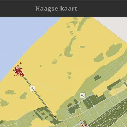
Haagse kaart