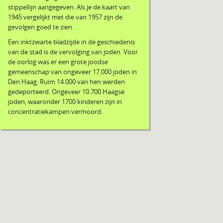
stippellijn aangegeven. Als je de kaart van
1945 vergelijkt met die van 1957 zijn de
gevolgen goed te zien.
Een inktzwarte bladzijde in de geschiedenis
van de stad is de vervolging van joden. Voor
de oorlog was er een grote joodse
gemeenschap van ongeveer 17.000 joden in
Den Haag. Ruim 14.000 van hen werden
gedeporteerd. Ongeveer 10.700 Haagse
joden, waaronder 1700 kinderen zijn in
concentratiekampen vermoord.