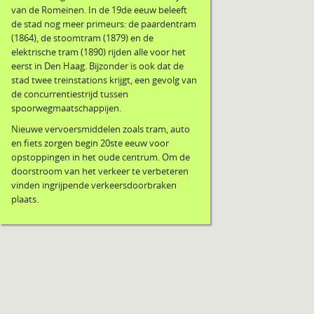
van de Romeinen. In de 19de eeuw beleeft
de stad nog meer primeurs: de paardentram
(1864), de stoomtram (1879) en de
elektrische tram (1890) rijden alle voor het
eerst in Den Haag. Bijzonder is ook dat de
stad twee treinstations krijgt, een gevolg van
de concurrentiestrijd tussen
spoorwegmaatschappijen.
Nieuwe vervoersmiddelen zoals tram, auto
en fiets zorgen begin 20ste eeuw voor
opstoppingen in het oude centrum. Om de
doorstroom van het verkeer te verbeteren
vinden ingrijpende verkeersdoorbraken
plaats.