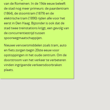
van de Romeinen. In de 19de eeuw beleeft
de stad nog meer primeurs: de paardentram
(1864), de stoomtram (1879) en de
elektrische tram (1890) rijden alle voor het
eerst in Den Haag. Bijzonder is ook dat de
stad twee treinstations krijgt, een gevolg van
de concurrentiestrijd tussen
spoorwegmaatschappijen.
Nieuwe vervoersmiddelen zoals tram, auto
en fiets zorgen begin 20ste eeuw voor
opstoppingen in het oude centrum. Om de
doorstroom van het verkeer te verbeteren
vinden ingrijpende verkeersdoorbraken
plaats.