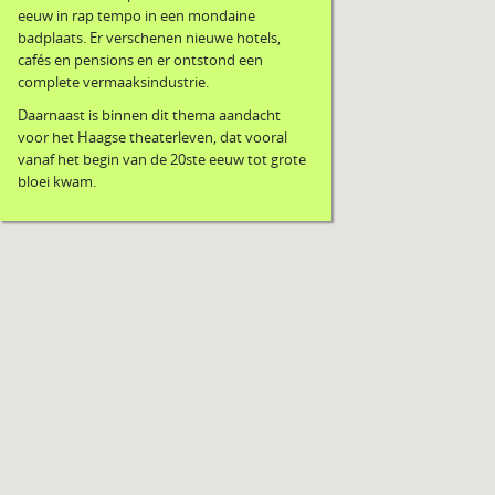
eeuw in rap tempo in een mondaine
badplaats. Er verschenen nieuwe hotels,
cafés en pensions en er ontstond een
complete vermaaksindustrie.
Daarnaast is binnen dit thema aandacht
voor het Haagse theaterleven, dat vooral
vanaf het begin van de 20ste eeuw tot grote
bloei kwam.