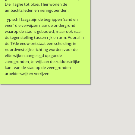
Die Haghe tot bloei. Hier wonen de
ambachtslieden en neringdoenden.
Typisch Haags zijn de begrippen ‘zand en
veen’ die verwijzen naar de ondergrond
waarop de stad is gebouwd, maar ook naar
de tegenstelling tussen rijk en arm. Vooral in
de 19de eeuw ontstaat een scheiding: in
noordwestelijke richting worden voor de
elite wijken aangelegd op goede
zandgronden, terwijl aan de zuidoostelijke
kant van de stad op de veengronden
arbeiderswijken verrijzen.