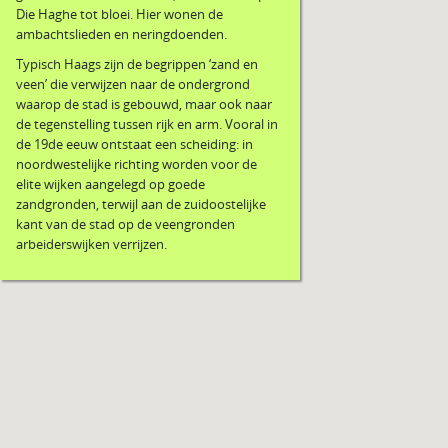
Die Haghe tot bloei. Hier wonen de
ambachtslieden en neringdoenden.
Typisch Haags zijn de begrippen ‘zand en
veen’ die verwijzen naar de ondergrond
waarop de stad is gebouwd, maar ook naar
de tegenstelling tussen rijk en arm. Vooral in
de 19de eeuw ontstaat een scheiding: in
noordwestelijke richting worden voor de
elite wijken aangelegd op goede
zandgronden, terwijl aan de zuidoostelijke
kant van de stad op de veengronden
arbeiderswijken verrijzen.