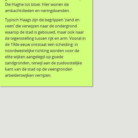
Die Haghe tot bloei. Hier wonen de
ambachtslieden en neringdoenden.
Typisch Haags zijn de begrippen ‘zand en
veen’ die verwijzen naar de ondergrond
waarop de stad is gebouwd, maar ook naar
de tegenstelling tussen rijk en arm. Vooral in
de 19de eeuw ontstaat een scheiding: in
noordwestelijke richting worden voor de
elite wijken aangelegd op goede
zandgronden, terwijl aan de zuidoostelijke
kant van de stad op de veengronden
arbeiderswijken verrijzen.