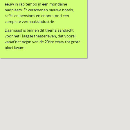
eeuw in rap tempo in een mondaine
badplaats. Er verschenen nieuwe hotels,
cafés en pensions en er ontstond een
complete vermaaksindustrie.
Daarnaast is binnen dit thema aandacht
voor het Haagse theaterleven, dat vooral
vanaf het begin van de 20ste eeuw tot grote
bloei kwam.