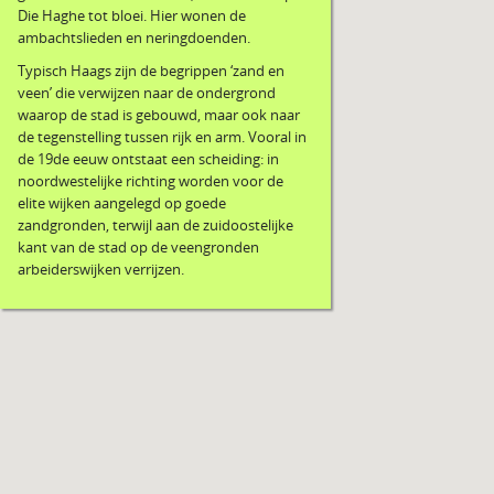
Die Haghe tot bloei. Hier wonen de
ambachtslieden en neringdoenden.
Typisch Haags zijn de begrippen ‘zand en
veen’ die verwijzen naar de ondergrond
waarop de stad is gebouwd, maar ook naar
de tegenstelling tussen rijk en arm. Vooral in
de 19de eeuw ontstaat een scheiding: in
noordwestelijke richting worden voor de
elite wijken aangelegd op goede
zandgronden, terwijl aan de zuidoostelijke
kant van de stad op de veengronden
arbeiderswijken verrijzen.