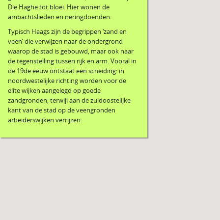
Die Haghe tot bloei. Hier wonen de
ambachtslieden en neringdoenden.
Typisch Haags zijn de begrippen ‘zand en
veen’ die verwijzen naar de ondergrond
waarop de stad is gebouwd, maar ook naar
de tegenstelling tussen rijk en arm. Vooral in
de 19de eeuw ontstaat een scheiding: in
noordwestelijke richting worden voor de
elite wijken aangelegd op goede
zandgronden, terwijl aan de zuidoostelijke
kant van de stad op de veengronden
arbeiderswijken verrijzen.